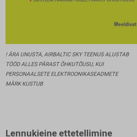
! ÄRA UNUSTA, AIRBALTIC SKY TEENUS ALUSTAB
TÖÖD ALLES PÄRAST ÕHKUTÕUSU, KUI
PERSONAALSETE ELEKTROONIKASEADMETE
MÄRK KUSTUB
Lennukieine ettetellimine