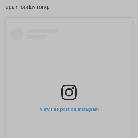
ega mööduv rong.
View this post on Instagram