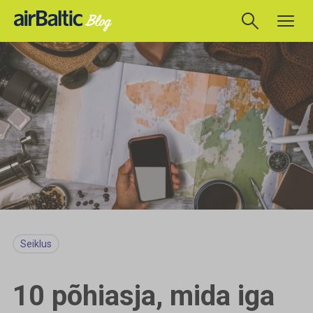
Seiklus
10 põhiasja, mida iga