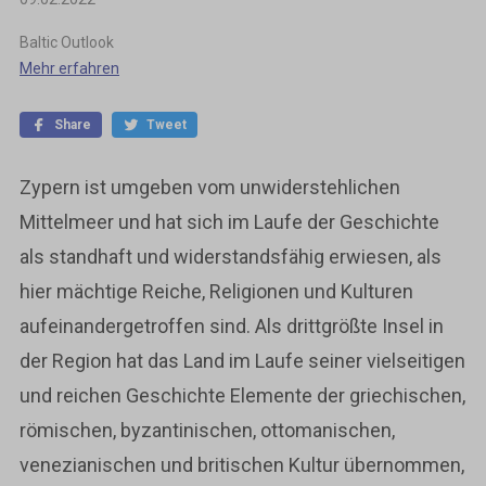
Baltic Outlook
Mehr erfahren
Share
Tweet
Zypern ist umgeben vom unwiderstehlichen
Mittelmeer und hat sich im Laufe der Geschichte
als standhaft und widerstandsfähig erwiesen, als
hier mächtige Reiche, Religionen und Kulturen
aufeinandergetroffen sind. Als drittgrößte Insel in
der Region hat das Land im Laufe seiner vielseitigen
und reichen Geschichte Elemente der griechischen,
römischen, byzantinischen, ottomanischen,
venezianischen und britischen Kultur übernommen,