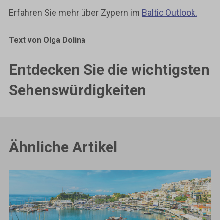
Erfahren Sie mehr über Zypern im
Baltic Outlook.
Text von Olga Dolina
Entdecken Sie die wichtigsten
Sehenswürdigkeiten
Ähnliche Artikel