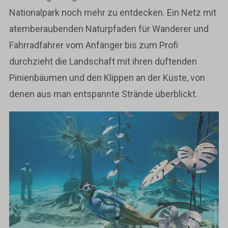
Nationalpark noch mehr zu entdecken. Ein Netz mit
atemberaubenden Naturpfaden für Wanderer und
Fahrradfahrer vom Anfänger bis zum Profi
durchzieht die Landschaft mit ihren duftenden
Pinienbäumen und den Klippen an der Küste, von
denen aus man entspannte Strände überblickt.