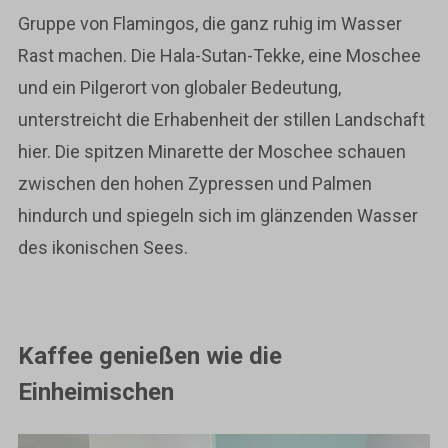
Gruppe von Flamingos, die ganz ruhig im Wasser
Rast machen. Die Hala-Sutan-Tekke, eine Moschee
und ein Pilgerort von globaler Bedeutung,
unterstreicht die Erhabenheit der stillen Landschaft
hier. Die spitzen Minarette der Moschee schauen
zwischen den hohen Zypressen und Palmen
hindurch und spiegeln sich im glänzenden Wasser
des ikonischen Sees.
Kaffee genießen wie die
Einheimischen