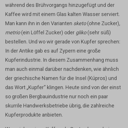
während des Brühvorgangs hinzugefügt und der
Kaffee wird mit einem Glas kalten Wasser serviert.
Man kann ihn in den Varianten
sketo
(ohne Zucker),
metrio
(ein Löffel Zucker) oder
gliko
(sehr süß)
bestellen. Und wo wir gerade von Kupfer sprechen:
In der Antike gab es auf Zypern eine große
Kupferindustrie. In diesem Zusammenhang muss
man auch einmal darüber nachdenken, wie ähnlich
der griechische Namen für die Insel (Kúpros) und
das Wort „Kupfer“ klingen. Heute sind von der einst
so großen Bergbauindustrie nur noch ein paar
skurrile Handwerksbetriebe übrig, die zahlreiche
Kupferprodukte anbieten.