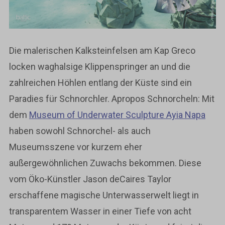
Die malerischen Kalksteinfelsen am Kap Greco
locken waghalsige Klippenspringer an und die
zahlreichen Höhlen entlang der Küste sind ein
Paradies für Schnorchler. Apropos Schnorcheln: Mit
dem
Museum of Underwater Sculpture Ayia Napa
haben sowohl Schnorchel- als auch
Museumsszene vor kurzem eher
außergewöhnlichen Zuwachs bekommen. Diese
vom Öko-Künstler Jason deCaires Taylor
erschaffene magische Unterwasserwelt liegt in
transparentem Wasser in einer Tiefe von acht