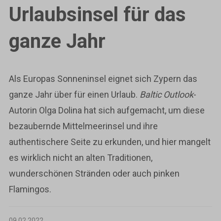
Urlaubsinsel für das
ganze Jahr
Als Europas Sonneninsel eignet sich Zypern das
ganze Jahr über für einen Urlaub.
Baltic Outlook
-
Autorin Olga Dolina hat sich aufgemacht, um diese
bezaubernde Mittelmeerinsel und ihre
authentischere Seite zu erkunden, und hier mangelt
es wirklich nicht an alten Traditionen,
wunderschönen Stränden oder auch pinken
Flamingos.
09.02.2022