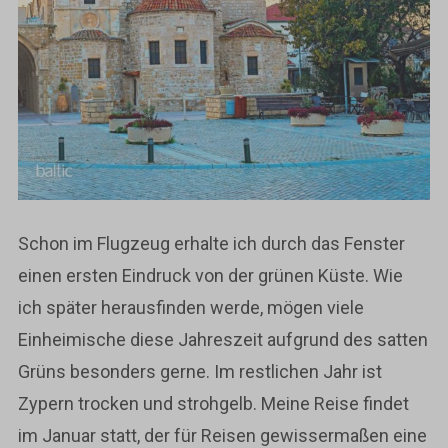
Schon im Flugzeug erhalte ich durch das Fenster
einen ersten Eindruck von der grünen Küste. Wie
ich später herausfinden werde, mögen viele
Einheimische diese Jahreszeit aufgrund des satten
Grüns besonders gerne. Im restlichen Jahr ist
Zypern trocken und strohgelb. Meine Reise findet
im Januar statt, der für Reisen gewissermaßen eine