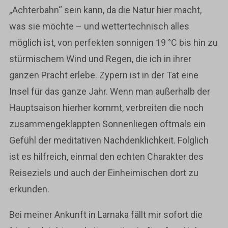
„Achterbahn“ sein kann, da die Natur hier macht,
was sie möchte – und wettertechnisch alles
möglich ist, von perfekten sonnigen 19 °C bis hin zu
stürmischem Wind und Regen, die ich in ihrer
ganzen Pracht erlebe. Zypern ist in der Tat eine
Insel für das ganze Jahr. Wenn man außerhalb der
Hauptsaison hierher kommt, verbreiten die noch
zusammengeklappten Sonnenliegen oftmals ein
Gefühl der meditativen Nachdenklichkeit. Folglich
ist es hilfreich, einmal den echten Charakter des
Reiseziels und auch der Einheimischen dort zu
erkunden.
Bei meiner Ankunft in Larnaka fällt mir sofort die