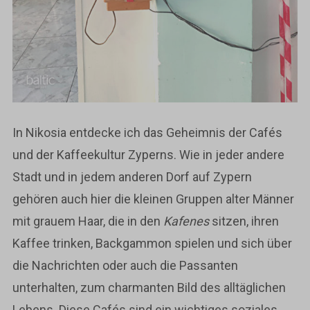
In Nikosia entdecke ich das Geheimnis der Cafés
und der Kaffeekultur Zyperns. Wie in jeder andere
Stadt und in jedem anderen Dorf auf Zypern
gehören auch hier die kleinen Gruppen alter Männer
mit grauem Haar, die in den
Kafenes
sitzen, ihren
Kaffee trinken, Backgammon spielen und sich über
die Nachrichten oder auch die Passanten
unterhalten, zum charmanten Bild des alltäglichen
Lebens. Diese Cafés sind ein wichtiges soziales