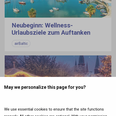
Neubeginn: Wellness-
Urlaubsziele zum Auftanken
airBaltic
May we personalize this page for you?
Die 9 magischsten
We use essential cookies to ensure that the site functions
Weihnachtsmärkte Europas