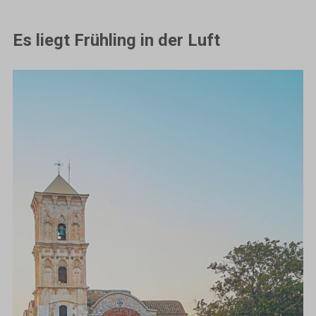
Es liegt Frühling in der Luft