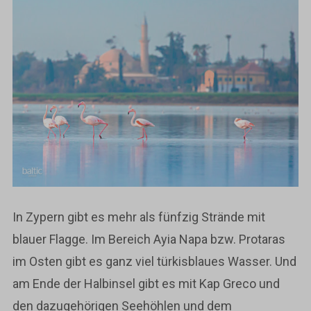
In Zypern gibt es mehr als fünfzig Strände mit
blauer Flagge. Im Bereich Ayia Napa bzw. Protaras
im Osten gibt es ganz viel türkisblaues Wasser. Und
am Ende der Halbinsel gibt es mit Kap Greco und
den dazugehörigen Seehöhlen und dem