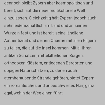
dennoch bleibt Zypern aber kosmopolitisch und
bereit, sich auf die neue multikulturelle Welt
einzulassen. Gleichzeitig hält Zypern jedoch auch
sehr leidenschaftlich am Land und an seinen
Wurzeln fest und ist bereit, seine ländliche
Authentizität und seinen Charme mit allen Pilgern
zu teilen, die auf die Insel kommen. Mit all ihren
antiken Schätzen, mittelalterlichen Burgen,
orthodoxen Klöstern, entlegenen Bergorten und
üppigen Naturschätzen, zu denen auch
atemberaubende Strände gehören, bietet Zypern
ein romantisches und unbeschwertes Flair, ganz
egal, wohin der Weg einen führt.