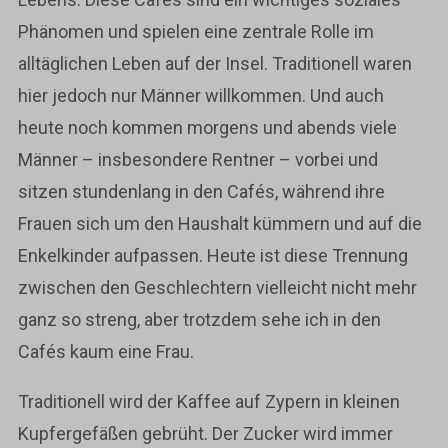
Phänomen und spielen eine zentrale Rolle im
alltäglichen Leben auf der Insel. Traditionell waren
hier jedoch nur Männer willkommen. Und auch
heute noch kommen morgens und abends viele
Männer – insbesondere Rentner – vorbei und
sitzen stundenlang in den Cafés, während ihre
Frauen sich um den Haushalt kümmern und auf die
Enkelkinder aufpassen. Heute ist diese Trennung
zwischen den Geschlechtern vielleicht nicht mehr
ganz so streng, aber trotzdem sehe ich in den
Cafés kaum eine Frau.
Traditionell wird der Kaffee auf Zypern in kleinen
Kupfergefäßen gebrüht. Der Zucker wird immer