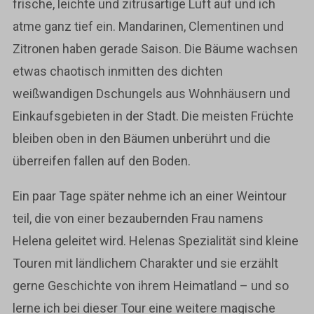
frische, leichte und zitrusartige Luft auf und ich
atme ganz tief ein. Mandarinen, Clementinen und
Zitronen haben gerade Saison. Die Bäume wachsen
etwas chaotisch inmitten des dichten
weißwandigen Dschungels aus Wohnhäusern und
Einkaufsgebieten in der Stadt. Die meisten Früchte
bleiben oben in den Bäumen unberührt und die
überreifen fallen auf den Boden.
Ein paar Tage später nehme ich an einer Weintour
teil, die von einer bezaubernden Frau namens
Helena geleitet wird. Helenas Spezialität sind kleine
Touren mit ländlichem Charakter und sie erzählt
gerne Geschichte von ihrem Heimatland – und so
lerne ich bei dieser Tour eine weitere magische