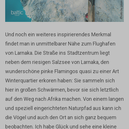
Und noch ein weiteres inspirierendes Merkmal
findet man in unmittelbarer Nähe zum Flughafen
von Larnaka. Die Straße ins Stadtzentrum liegt
neben dem riesigen Salzsee von Larnaka, den
wunderschöne pinke Flamingos quasi zu einer Art
Winterquartier erkoren haben: Sie sammeln sich
hier in großen Schwärmen, bevor sie sich letztlich
auf den Weg nach Afrika machen. Von einem langen
und speziell eingerichteten Naturpfad aus kann ich
die Vögel und auch den Ort an sich ganz bequem
beobachten. Ich habe Glück und sehe eine kleine