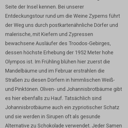
Seite der Insel kennen. Bei unserer
Entdeckungstour rund um die Weine Zyperns führt
der Weg uns durch postkartenähnliche Dörfer und
malerische, mit Kiefern und Zypressen
bewachsene Ausläufer des Troodos-Gebirges,
dessen höchste Erhebung der 1952 Meter hohe
Olympos ist. Im Frühling blühen hier zuerst die
Mandelbäume und im Februar erstrahlen die
Straßen zu diesen Dörfern in himmlischen Weiß-
und Pinktönen. Oliven- und Johannisbrotbäume gibt
es hier ebenfalls zu Hauf. Tatsächlich sind
Johannisbrotbäume auch ein zypriotischer Schatz
und sie werden in Sirupen oft als gesunde
Alternative zu Schokolade verwendet. Jeder Samen