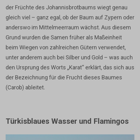
der Früchte des Johannisbrotbaums wiegt genau
gleich viel – ganz egal, ob der Baum auf Zypern oder
anderswo im Mittelmeerraum wächst. Aus diesem
Grund wurden die Samen früher als Maßeinheit
beim Wiegen von zahlreichen Gütern verwendet,
unter anderem auch bei Silber und Gold – was auch
den Ursprung des Worts „Karat“ erklärt, das sich aus
der Bezeichnung für die Frucht dieses Baumes
(Carob) ableitet.
Türkisblaues Wasser und Flamingos