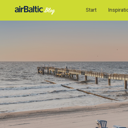
Start
Inspirati