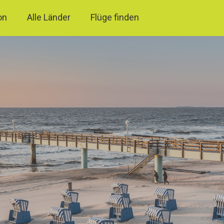
on
Alle Länder
Flüge finden