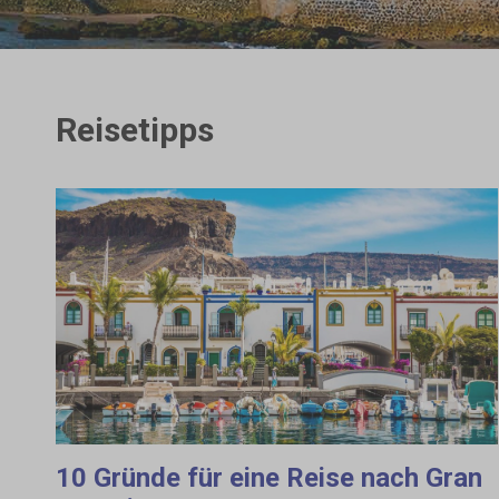
Reisetipps
10 Gründe für eine Reise nach Gran