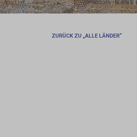
ZURÜCK ZU „ALLE LÄNDER“