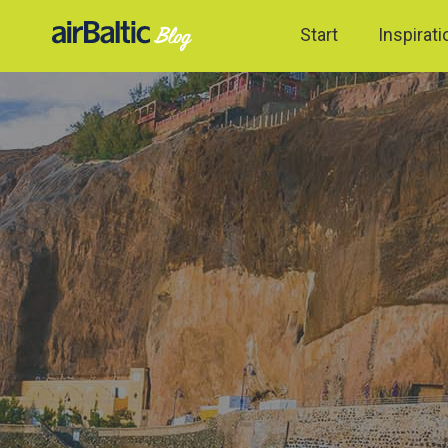
Start
Inspirati