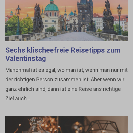
Sechs klischeefreie Reisetipps zum
Valentinstag
Manchmal ist es egal, wo man ist, wenn man nur mit
der richtigen Person zusammen ist. Aber wenn wir
ganz ehrlich sind, dann ist eine Reise ans richtige
Ziel auch...