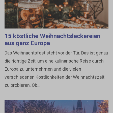
15 köstliche Weihnachtsleckereien
aus ganz Europa
Das Weihnachtsfest steht vor der Tür. Das ist genau
die richtige Zeit, um eine kulinarische Reise durch
Europa zu unternehmen und die vielen
verschiedenen Köstlichkeiten der Weihnachtszeit
zu probieren. Ob...