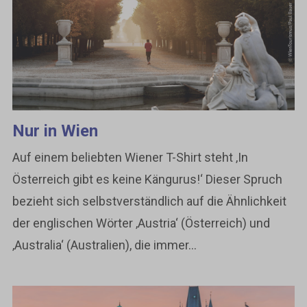
Nur in Wien
Auf einem beliebten Wiener T-Shirt steht ‚In
Österreich gibt es keine Kängurus!‘ Dieser Spruch
bezieht sich selbstverständlich auf die Ähnlichkeit
der englischen Wörter ‚Austria‘ (Österreich) und
‚Australia‘ (Australien), die immer...