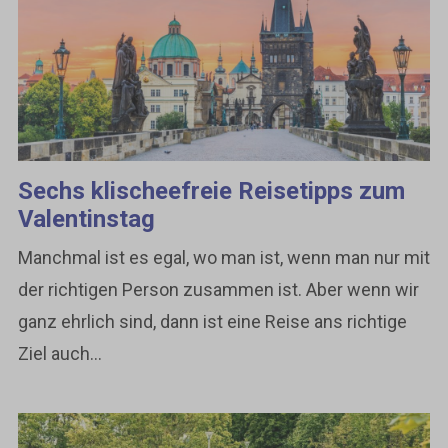
Sechs klischeefreie Reisetipps zum
Valentinstag
Manchmal ist es egal, wo man ist, wenn man nur mit
der richtigen Person zusammen ist. Aber wenn wir
ganz ehrlich sind, dann ist eine Reise ans richtige
Ziel auch...