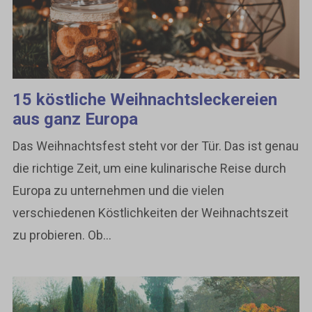
15 köstliche Weihnachtsleckereien
aus ganz Europa
Das Weihnachtsfest steht vor der Tür. Das ist genau
die richtige Zeit, um eine kulinarische Reise durch
Europa zu unternehmen und die vielen
verschiedenen Köstlichkeiten der Weihnachtszeit
zu probieren. Ob...