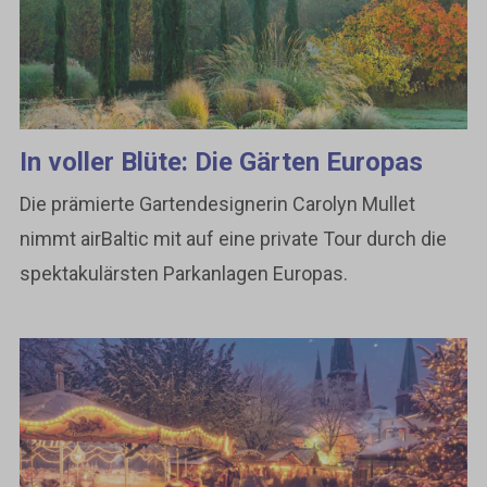
In voller Blüte: Die Gärten Europas
Die prämierte Gartendesignerin Carolyn Mullet
nimmt airBaltic mit auf eine private Tour durch die
spektakulärsten Parkanlagen Europas.