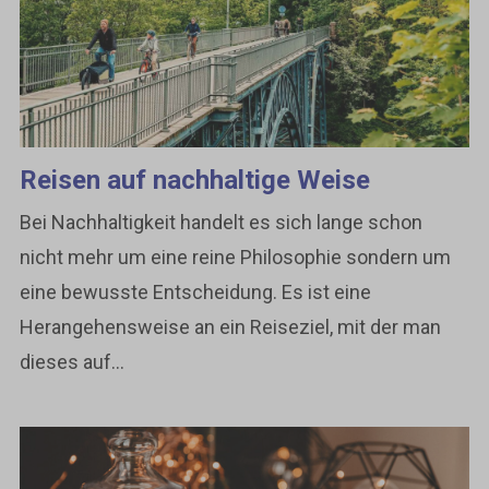
Reisen auf nachhaltige Weise
Bei Nachhaltigkeit handelt es sich lange schon
nicht mehr um eine reine Philosophie sondern um
eine bewusste Entscheidung. Es ist eine
Herangehensweise an ein Reiseziel, mit der man
dieses auf...