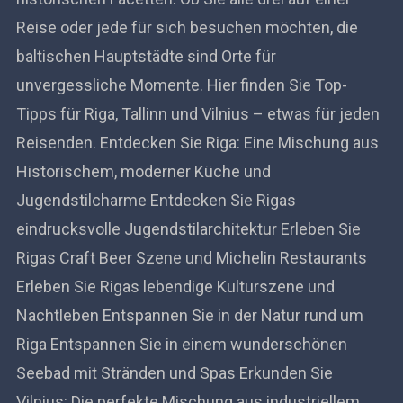
Reise oder jede für sich besuchen möchten, die
baltischen Hauptstädte sind Orte für
unvergessliche Momente. Hier finden Sie Top-
Tipps für Riga, Tallinn und Vilnius – etwas für jeden
Reisenden. Entdecken Sie Riga: Eine Mischung aus
Historischem, moderner Küche und
Jugendstilcharme Entdecken Sie Rigas
eindrucksvolle Jugendstilarchitektur Erleben Sie
Rigas Craft Beer Szene und Michelin Restaurants
Erleben Sie Rigas lebendige Kulturszene und
Nachtleben Entspannen Sie in der Natur rund um
Riga Entspannen Sie in einem wunderschönen
Seebad mit Stränden und Spas Erkunden Sie
Vilnius: Die perfekte Mischung aus industriellem