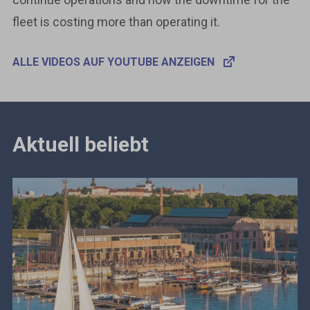
fleet is costing more than operating it.
ALLE VIDEOS AUF YOUTUBE ANZEIGEN
Aktuell beliebt