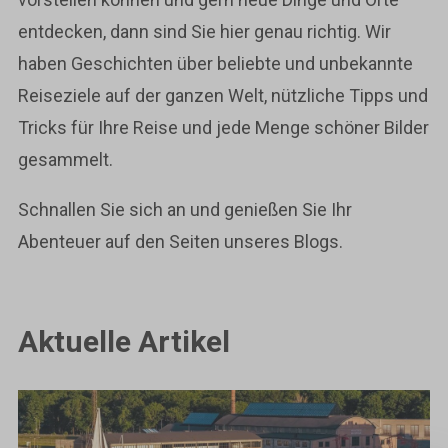
entdecken, dann sind Sie hier genau richtig. Wir
haben Geschichten über beliebte und unbekannte
Reiseziele auf der ganzen Welt, nützliche Tipps und
Tricks für Ihre Reise und jede Menge schöner Bilder
gesammelt.
Schnallen Sie sich an und genießen Sie Ihr
Abenteuer auf den Seiten unseres Blogs.
Aktuelle Artikel