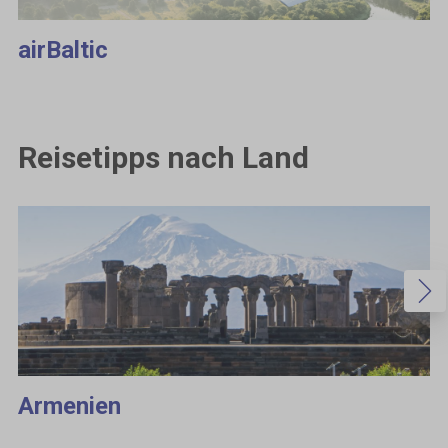
airBaltic
Reisetipps nach Land
Armenien