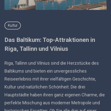
Kultur
Das Baltikum: Top-Attraktionen in
Riga, Tallinn und Vilnius
Riga, Tallinn und Vilnius sind die Herzstücke des
Baltikums und bieten ein unvergessliches
Reiseerlebnis mit ihrer vielfältigen Geschichte,
Kultur und natürlichen Schönheit. Die drei
Hauptstädte haben ihren ganz eigenen Charme, die
perfekte Mischung aus moderner Metropole und
historischen Facetten. Ob Sie alle drei auf einer