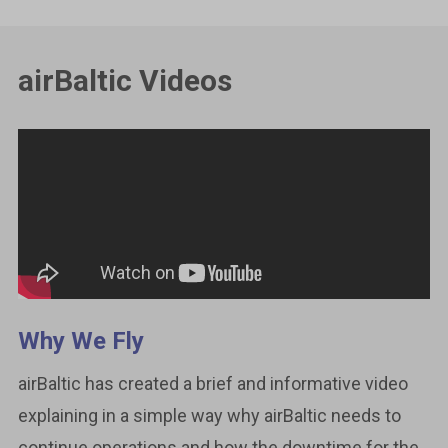
airBaltic Videos
Why We Fly
airBaltic has created a brief and informative video
explaining in a simple way why airBaltic needs to
continue operations and how the downtime for the