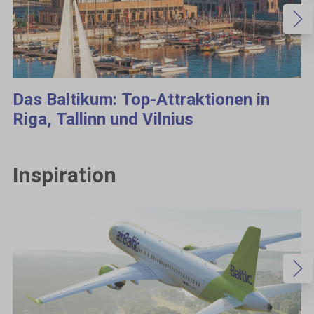
Das Baltikum: Top-Attraktionen in
Riga, Tallinn und Vilnius
Inspiration